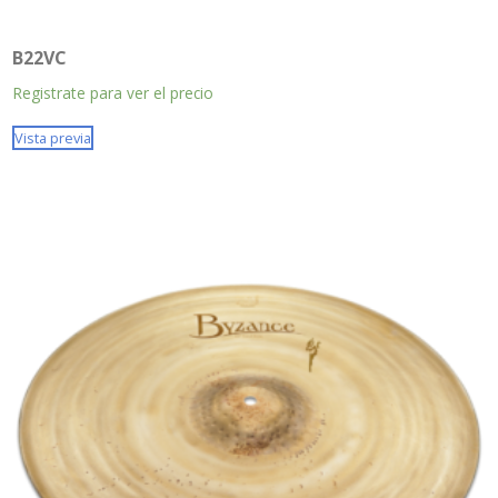
B22VC
Registrate para ver el precio
Vista previa