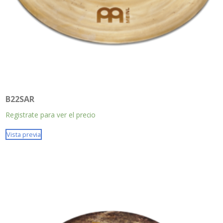
B22SAR
Registrate para ver el precio
Vista previa