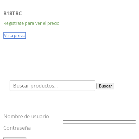
B18TRC
Registrate para ver el precio
Vista previa
Buscar
Buscar
por:
Nombre de usuario
Contraseña