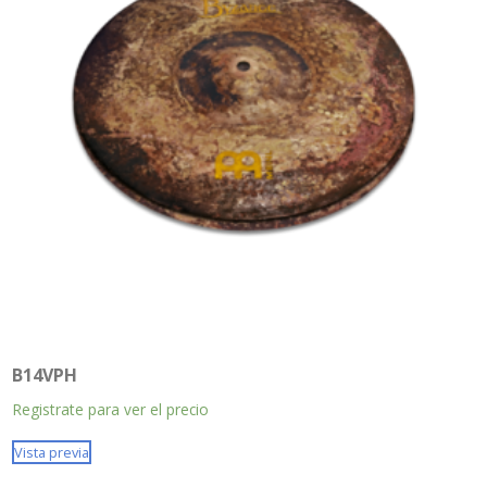
B14VPH
Registrate para ver el precio
Vista previa