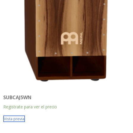
SUBCAJ5WN
Registrate para ver el precio
Vista previa