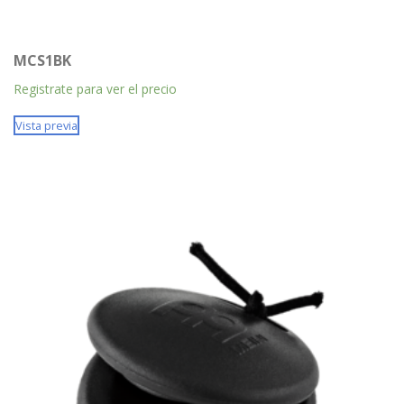
MCS1BK
Registrate para ver el precio
Vista previa