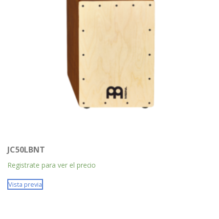
JC50LBNT
Registrate para ver el precio
Vista previa