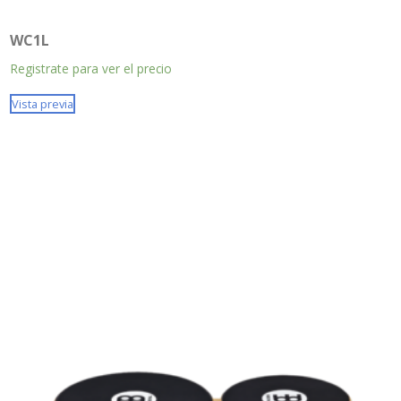
WC1L
Registrate para ver el precio
Vista previa