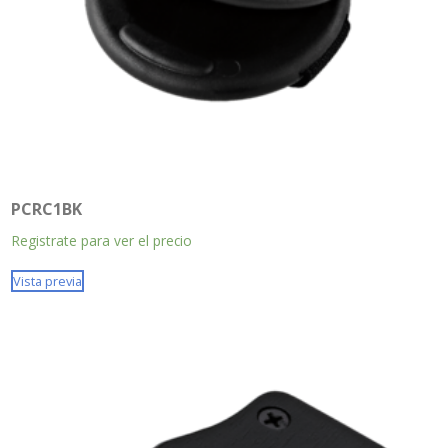
PCRC1BK
Registrate para ver el precio
Vista previa