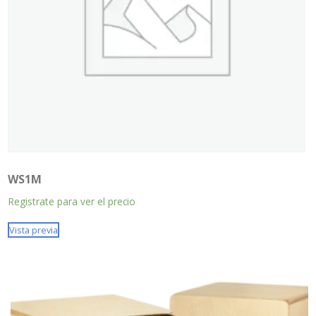
WS1M
Registrate para ver el precio
Vista previa