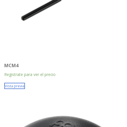
MCM4
Registrate para ver el precio
Vista previa