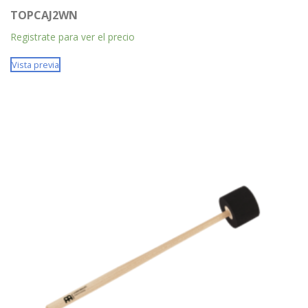
TOPCAJ2WN
Registrate para ver el precio
Vista previa