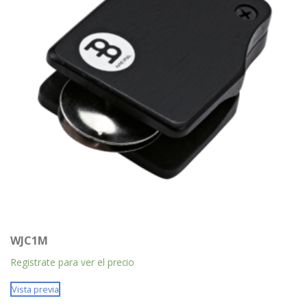
WJC1M
Registrate para ver el precio
Vista previa