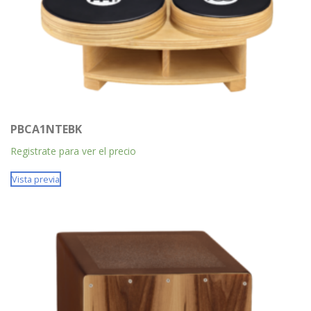
PBCA1NTEBK
Registrate para ver el precio
Vista previa