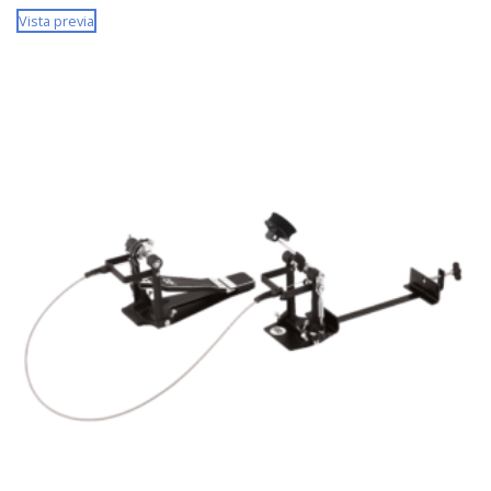
Vista previa