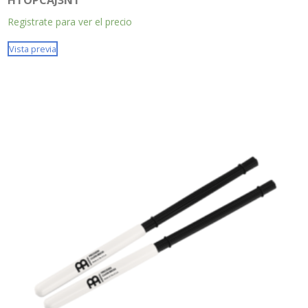
Registrate para ver el precio
Vista previa