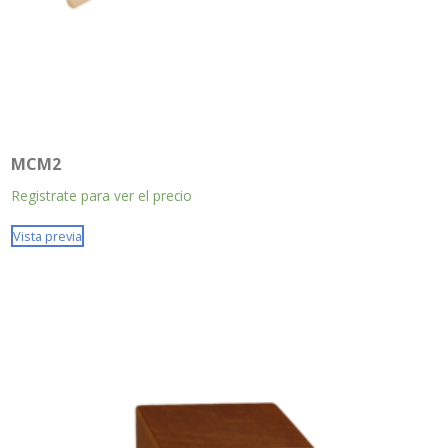
MCM2
Registrate para ver el precio
Vista previa