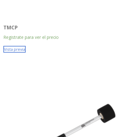
TMCP
Registrate para ver el precio
Vista previa