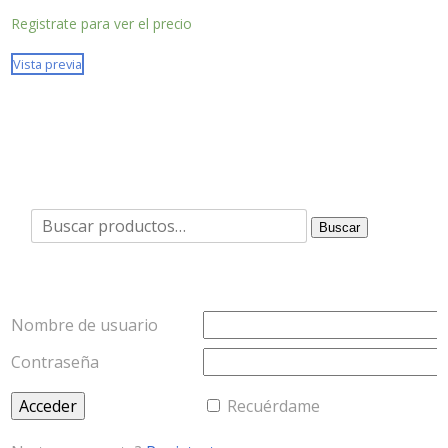
Registrate para ver el precio
Vista previa
Buscar
Buscar
por:
Nombre de usuario
Contraseña
Recuérdame