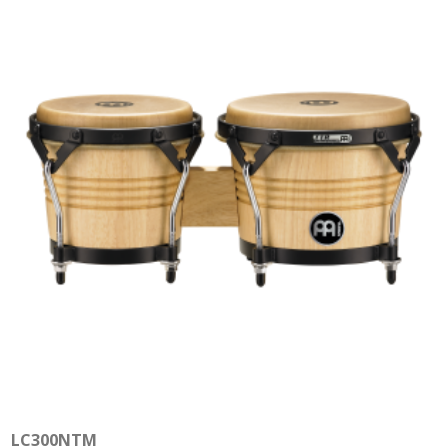
LC300NTM