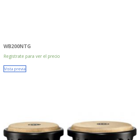
WB200NTG
Registrate para ver el precio
Vista previa