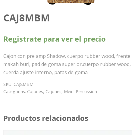
CAJ8MBM
Registrate para ver el precio
Cajon con pre amp Shadow, cuerpo rubber wood, frente
makah burl, pad de goma superior,cuerpo rubber wood,
cuerda ajuste interno, patas de goma
SKU:
CAJ8MBM
Categorías:
Cajones
,
Cajones
,
Meinl Percussion
Productos relacionados