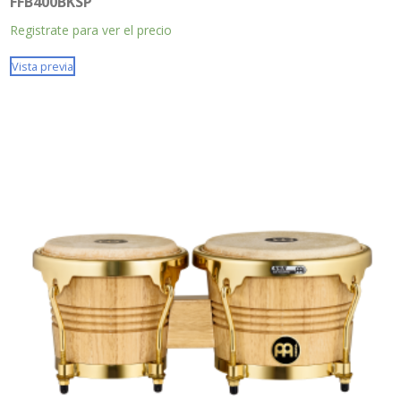
FFB400BKSP
Registrate para ver el precio
Vista previa