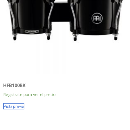
HFB100BK
Registrate para ver el precio
Vista previa