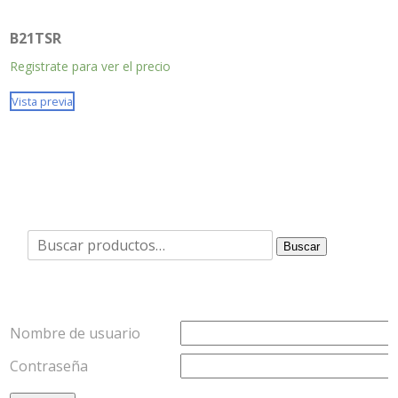
B21TSR
Registrate para ver el precio
Vista previa
Buscar
Buscar
por:
Nombre de usuario
Contraseña