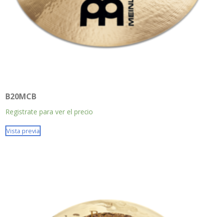
B20MCB
Registrate para ver el precio
Vista previa