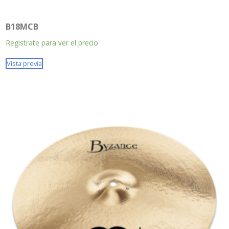
B18MCB
Registrate para ver el precio
Vista previa