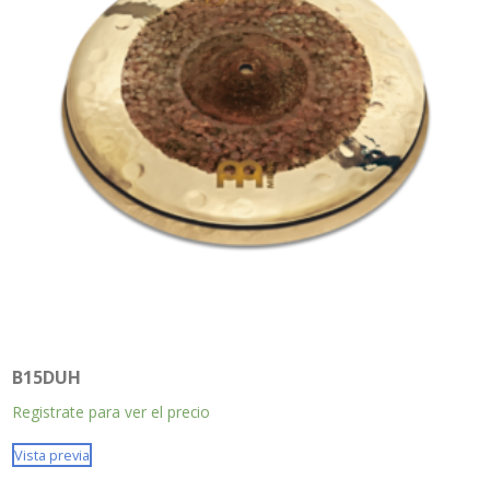
B15DUH
Registrate para ver el precio
Vista previa