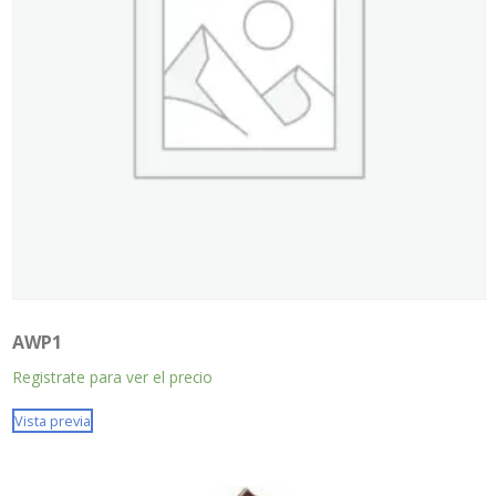
AWP1
Registrate para ver el precio
Vista previa