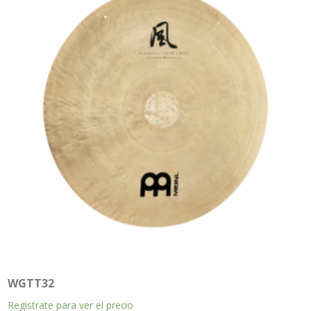
WGTT32
Registrate para ver el precio