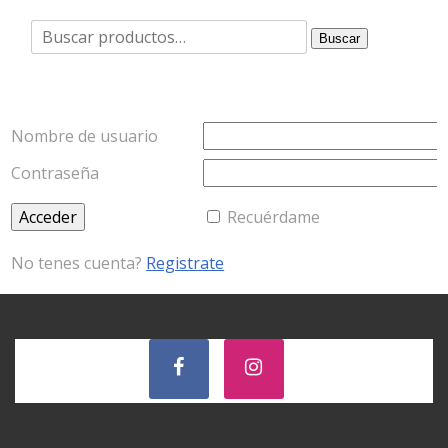
Buscar
Buscar
por:
Nombre de usuario
Contraseña
Recuérdame
No tenes cuenta?
Registrate