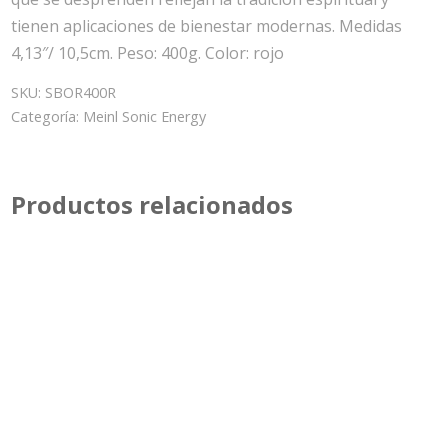
tienen aplicaciones de bienestar modernas. Medidas
4,13″/ 10,5cm. Peso: 400g. Color: rojo
SKU:
SBOR400R
Categoría:
Meinl Sonic Energy
Productos relacionados