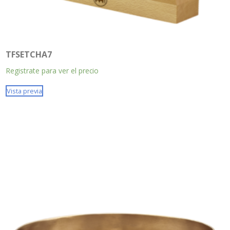
TFSETCHA7
Registrate para ver el precio
Vista previa