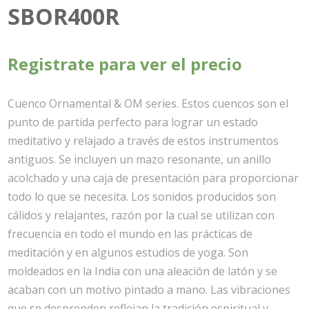
SBOR400R
Registrate para ver el precio
Cuenco Ornamental & OM series. Estos cuencos son el
punto de partida perfecto para lograr un estado
meditativo y relajado a través de estos instrumentos
antiguos. Se incluyen un mazo resonante, un anillo
acolchado y una caja de presentación para proporcionar
todo lo que se necesita. Los sonidos producidos son
cálidos y relajantes, razón por la cual se utilizan con
frecuencia en todo el mundo en las prácticas de
meditación y en algunos estudios de yoga. Son
moldeados en la India con una aleación de latón y se
acaban con un motivo pintado a mano. Las vibraciones
que se desprenden reflejan la tradición espiritual y