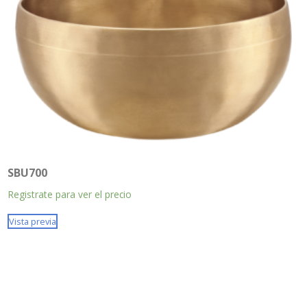
SBU700
Registrate para ver el precio
Vista previa