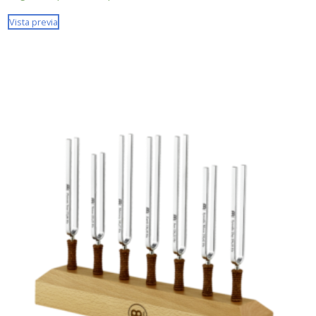
Vista previa