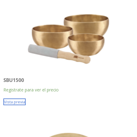
SBU1500
Registrate para ver el precio
Vista previa