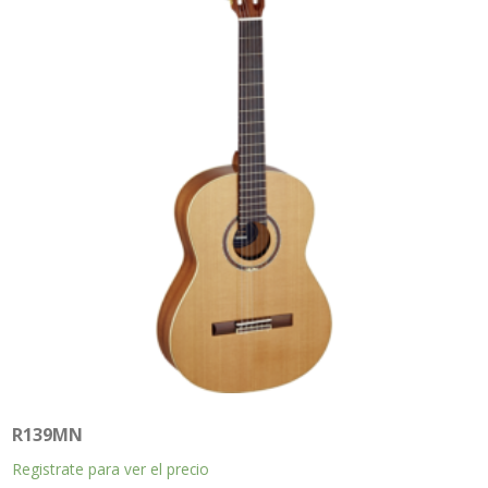
R139MN
Registrate para ver el precio