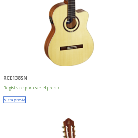
RCE138SN
Registrate para ver el precio
Vista previa