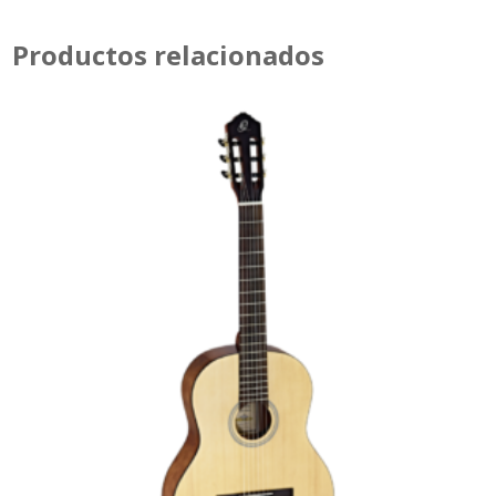
Productos relacionados