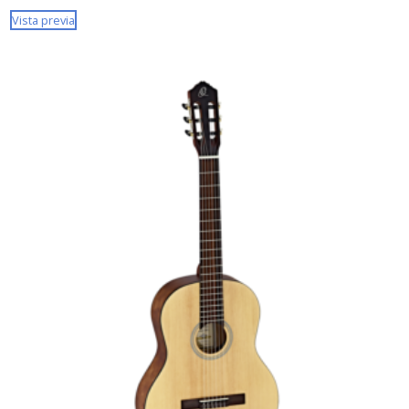
Vista previa