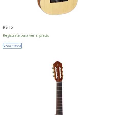
RST5
Registrate para ver el precio
Vista previa