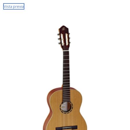
Vista previa