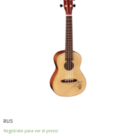
RU5
Registrate para ver el precio