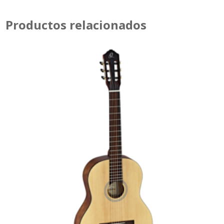
Productos relacionados