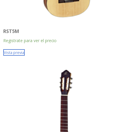
RST5M
Registrate para ver el precio
Vista previa