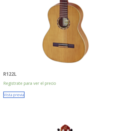
R122L
Registrate para ver el precio
Vista previa