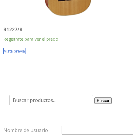
R1227/8
Registrate para ver el precio
Vista previa
Buscar
Buscar
por:
Nombre de usuario