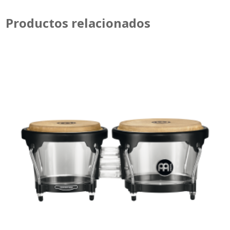
Productos relacionados