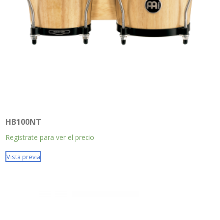
HB100NT
Registrate para ver el precio
Vista previa