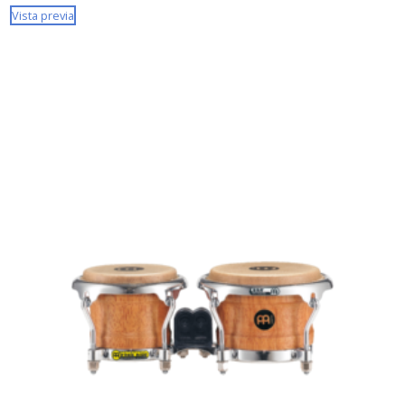
Vista previa