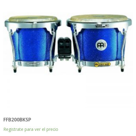
FFB200BKSP
Registrate para ver el precio