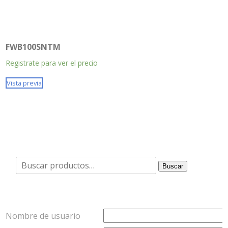
FWB100SNTM
Registrate para ver el precio
Vista previa
Buscar
Buscar
por:
Nombre de usuario