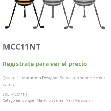
MCC11NT
Registrate para ver el precio
Quinto 11 Marathon Designer Series con soporte color
natural
SKU:
MCC11NT
Categorías:
Congas
,
Marathon Series
,
Meinl Percussion