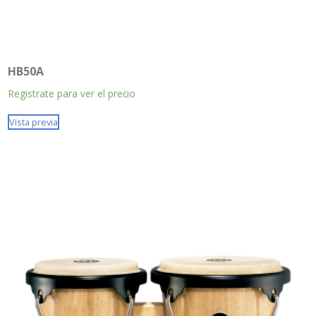
HB50A
Registrate para ver el precio
Vista previa