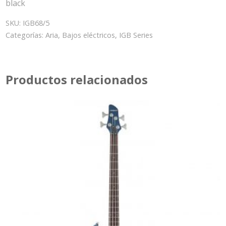
black
SKU:
IGB68/5
Categorías:
Aria
,
Bajos eléctricos
,
IGB Series
Productos relacionados