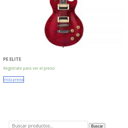
PE ELITE
Registrate para ver el precio
Vista previa
Buscar
Buscar