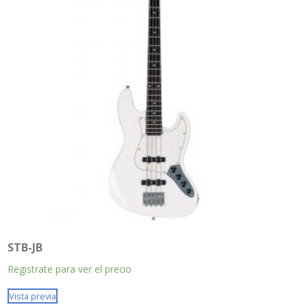
STB-JB
Registrate para ver el precio
Vista previa