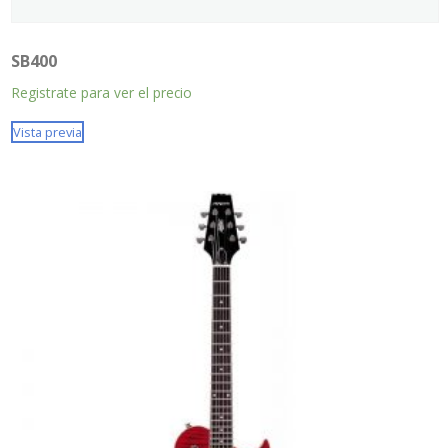
SB400
Registrate para ver el precio
Vista previa