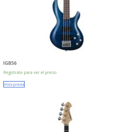
IGB56
Registrate para ver el precio
Vista previa