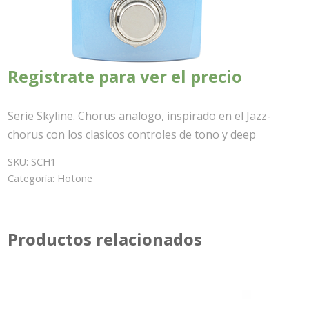
Registrate para ver el precio
Serie Skyline. Chorus analogo, inspirado en el Jazz-
chorus con los clasicos controles de tono y deep
SKU:
SCH1
Categoría:
Hotone
Productos relacionados