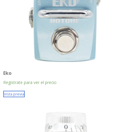
Eko
Registrate para ver el precio
Vista previa