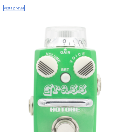
Vista previa