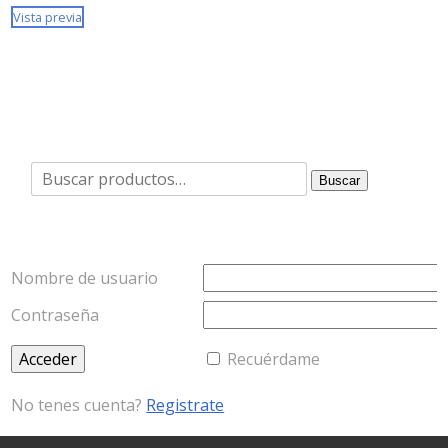
Vista previa
Buscar
Buscar
por:
Nombre de usuario
Contraseña
Recuérdame
No tenes cuenta?
Registrate