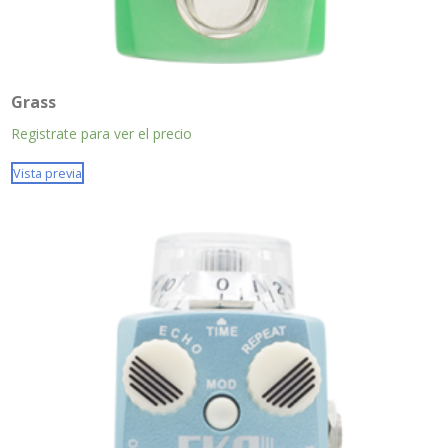
Grass
Registrate para ver el precio
Vista previa