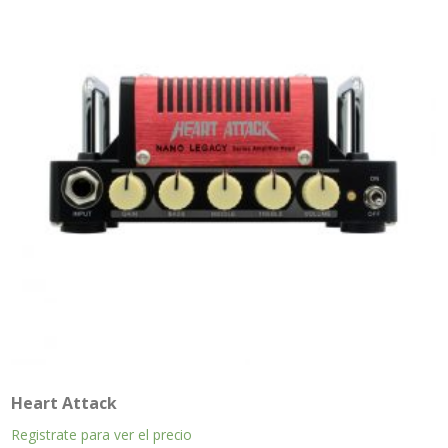
Heart Attack
Registrate para ver el precio