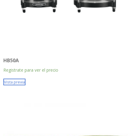
HB50A
Registrate para ver el precio
Vista previa