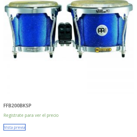
FFB200BKSP
Registrate para ver el precio
Vista previa