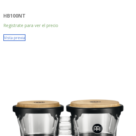
HB100NT
Registrate para ver el precio
Vista previa