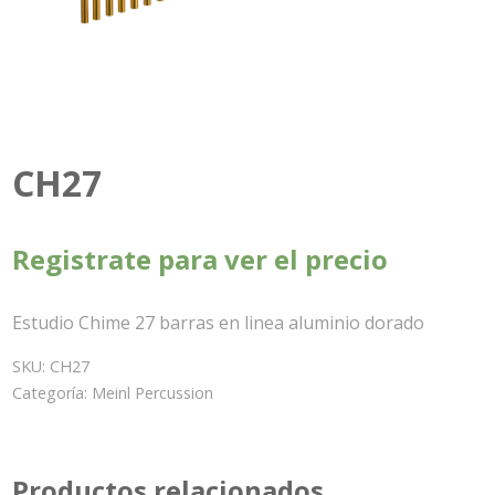
CH27
Registrate para ver el precio
Estudio Chime 27 barras en linea aluminio dorado
SKU:
CH27
Categoría:
Meinl Percussion
Productos relacionados