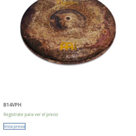
B14VPH
Registrate para ver el precio
Vista previa