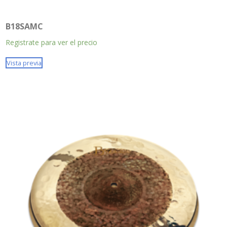
B18SAMC
Registrate para ver el precio
Vista previa