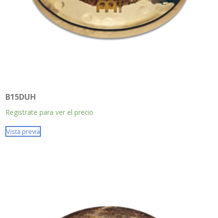
B15DUH
Registrate para ver el precio
Vista previa