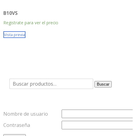
B10VS
Registrate para ver el precio
Vista previa
Buscar
Buscar
por:
Nombre de usuario
Contraseña