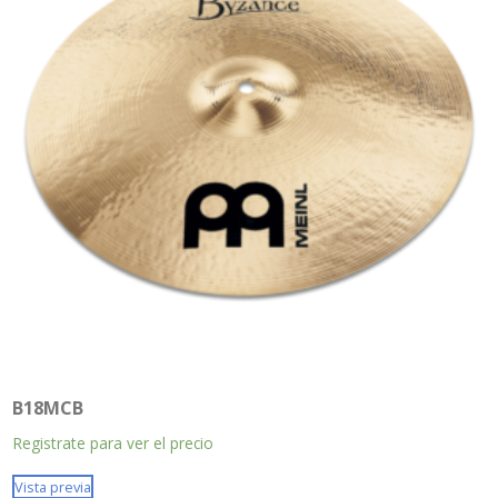
B18MCB
Registrate para ver el precio
Vista previa