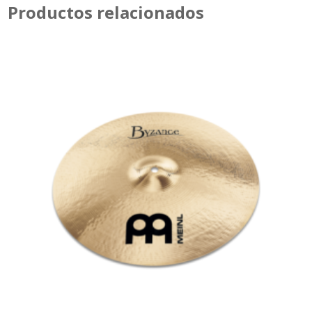
Productos relacionados