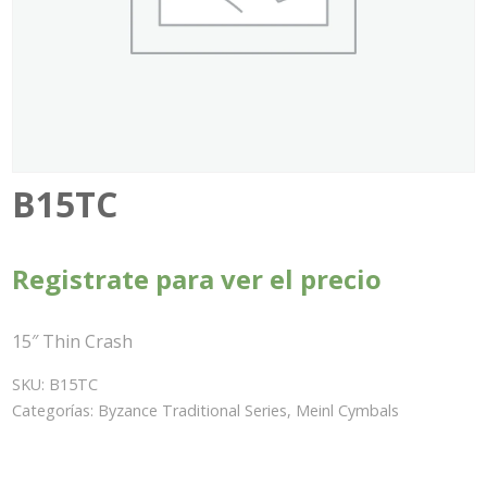
B15TC
Registrate para ver el precio
15″ Thin Crash
SKU:
B15TC
Categorías:
Byzance Traditional Series
,
Meinl Cymbals