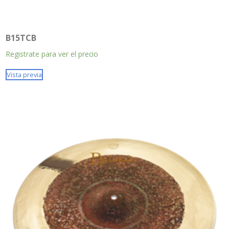
B15TCB
Registrate para ver el precio
Vista previa