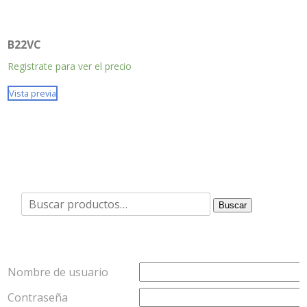
B22VC
Registrate para ver el precio
Vista previa
Buscar
Buscar
por:
Nombre de usuario
Contraseña