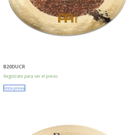
B20DUCR
Registrate para ver el precio
Vista previa