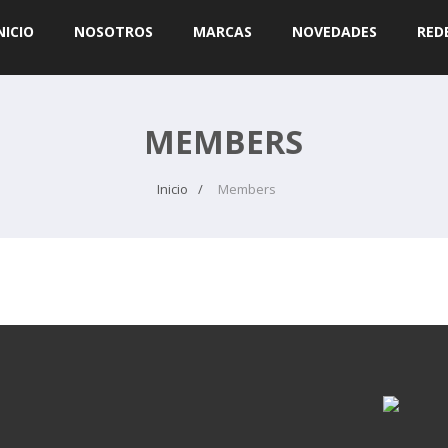
NICIO
NOSOTROS
MARCAS
NOVEDADES
RED
MEMBERS
Inicio
Members