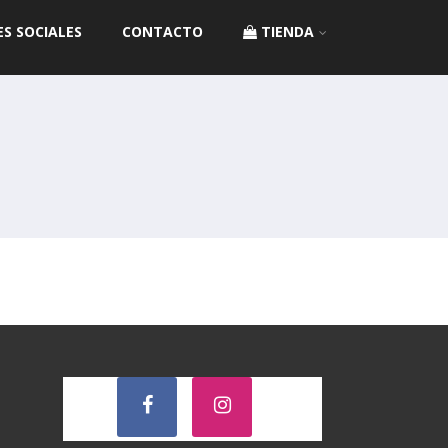
ES SOCIALES
CONTACTO
TIENDA