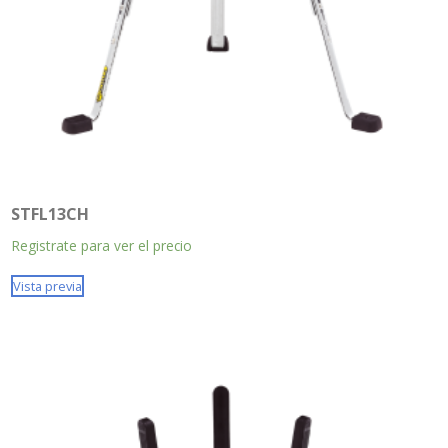
STFL13CH
Registrate para ver el precio
Vista previa