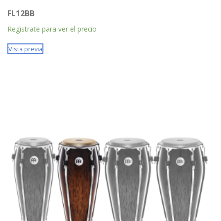
FL12BB
Registrate para ver el precio
Vista previa