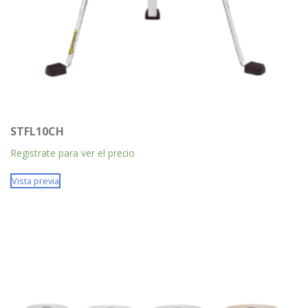
STFL10CH
Registrate para ver el precio
Vista previa