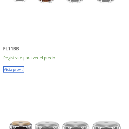
FL11BB
Registrate para ver el precio
Vista previa