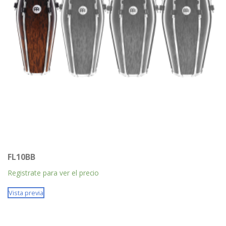
FL10BB
Registrate para ver el precio
Vista previa