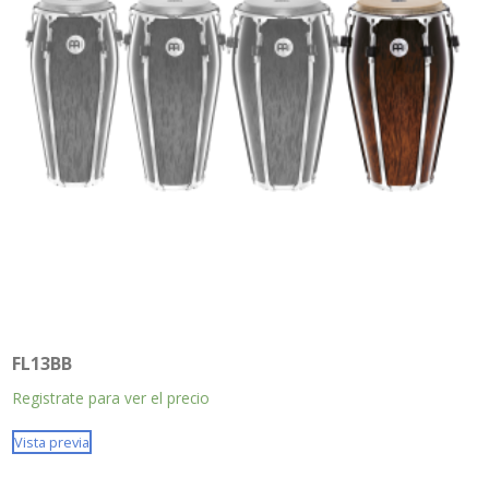
FL13BB
Registrate para ver el precio
Vista previa