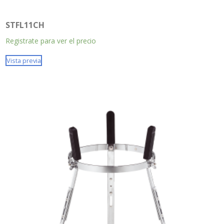
STFL11CH
Registrate para ver el precio
Vista previa