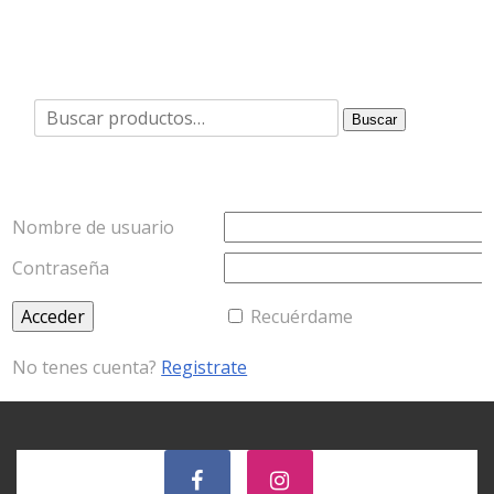
Buscar
Buscar
por:
Nombre de usuario
Contraseña
Recuérdame
No tenes cuenta?
Registrate