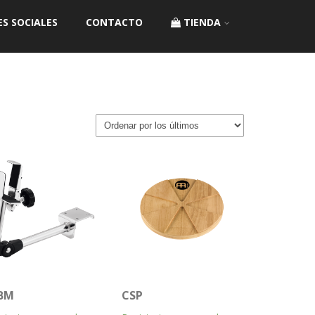
ES SOCIALES
CONTACTO
TIENDA
BM
CSP