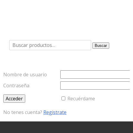
Buscar
Buscar
por:
Nombre de usuario
Contraseña
Recuérdame
No tenes cuenta?
Registrate