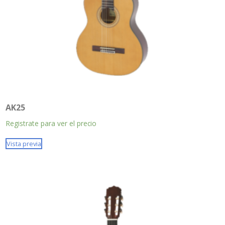
AK25
Registrate para ver el precio
Vista previa