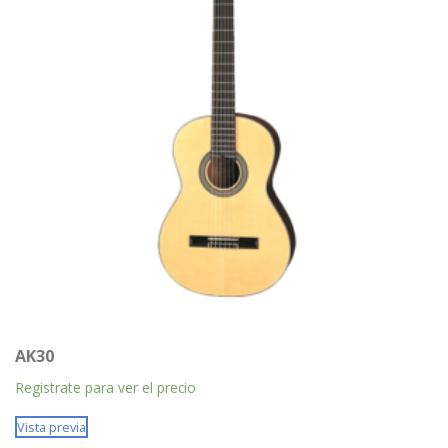
AK30
Registrate para ver el precio
Vista previa