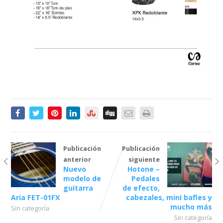
Publicación
Publicación
anterior
siguiente
Nuevo
Hotone –
modelo de
Pedales
guitarra
de efecto,
Aria FET-01FX
cabezales, mini bafles y
mucho más
Sin categoría
Sin categoría